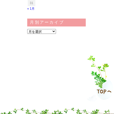
31
« 1月
月別アーカイブ