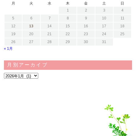
月
火
水
木
金
土
日
1
2
3
4
5
6
7
8
9
10
11
12
13
14
15
16
17
18
19
20
21
22
23
24
25
26
27
28
29
30
31
« 1月
月別アーカイブ