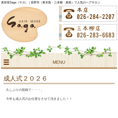
美容室Saga（サガ）｜長野市（青木島・三本柳・真島）で人気のヘアサロン
MENU
成人式２０２６
久しぶりの投稿で・・・。
今年も成人式のお仕度をさせて頂きました！！