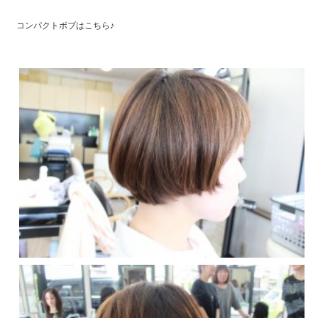
コンパクトボブはこちら♪