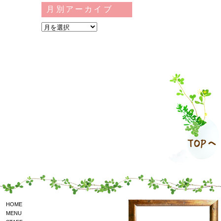
月別アーカイブ
HOME
MENU