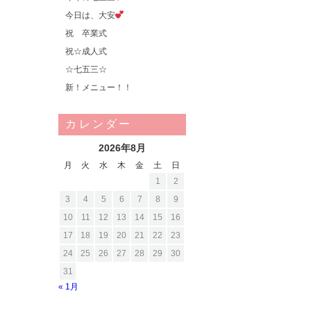
今日は、大安
祝 卒業式
祝☆成人式
☆七五三☆
新！メニュー！！
カレンダー
2026年8月
月
火
水
木
金
土
日
1
2
3
4
5
6
7
8
9
10
11
12
13
14
15
16
17
18
19
20
21
22
23
24
25
26
27
28
29
30
31
« 1月