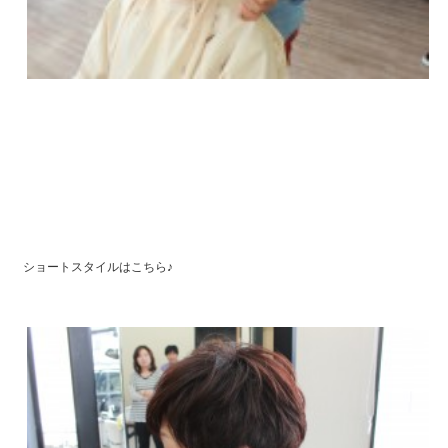
ショートスタイルはこちら♪