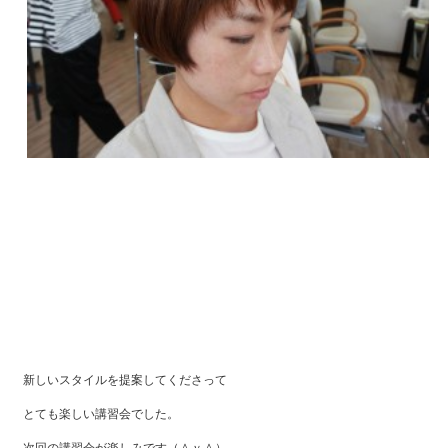
新しいスタイルを提案してくださって
とても楽しい講習会でした。
次回の講習会が楽しみです（＾ｖ＾）