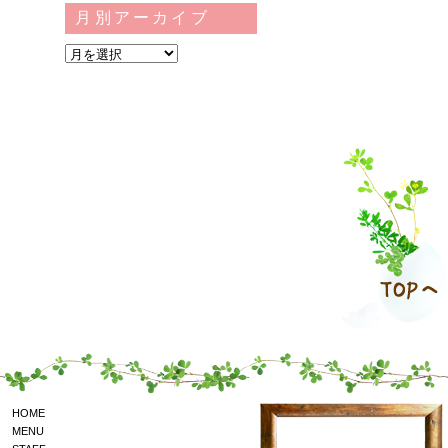
月別アーカイブ
HOME
MENU