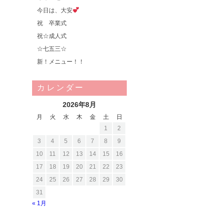
今日は、大安
祝 卒業式
祝☆成人式
☆七五三☆
新！メニュー！！
カレンダー
2026年8月
月
火
水
木
金
土
日
1
2
3
4
5
6
7
8
9
10
11
12
13
14
15
16
17
18
19
20
21
22
23
24
25
26
27
28
29
30
31
« 1月